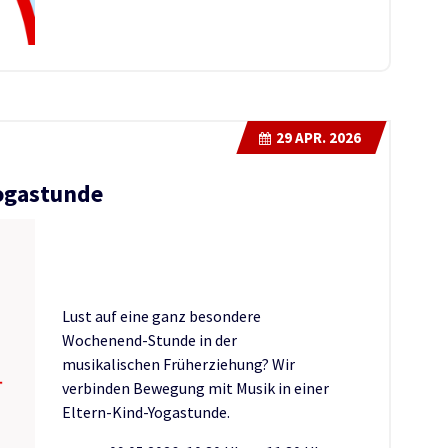
29
APR. 2026
Yogastunde
Lust auf eine ganz besondere
Wochenend-Stunde in der
musikalischen Früherziehung? Wir
verbinden Bewegung mit Musik in einer
Eltern-Kind-Yogastunde.