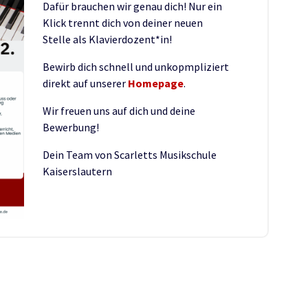
Dafür brauchen wir genau dich! Nur ein
Klick trennt dich von deiner neuen
Stelle als Klavierdozent*in!
Bewirb dich schnell und unkopmpliziert
direkt auf unserer
Homepage
.
Wir freuen uns auf dich und deine
Bewerbung!
Dein Team von Scarletts Musikschule
Kaiserslautern