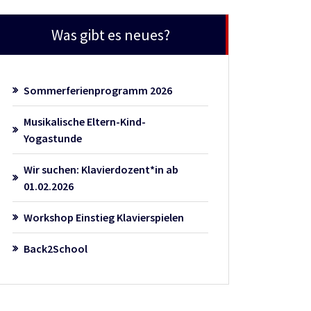
Was gibt es neues?
Sommerferienprogramm 2026
Musikalische Eltern-Kind-
Yogastunde
Wir suchen: Klavierdozent*in ab
01.02.2026
Workshop Einstieg Klavierspielen
Back2School