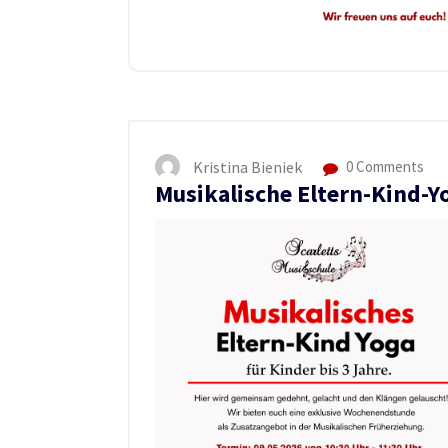
Kristina Bieniek
0 Comments
Musikalische Eltern-Kind-