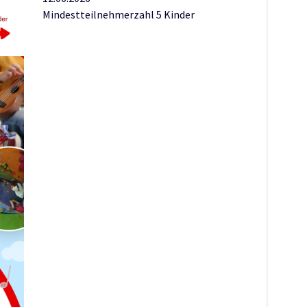
Mindestteilnehmerzahl 5 Kinder