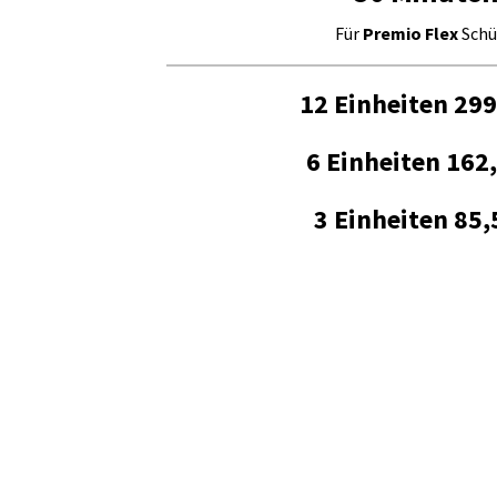
Für
Premio Flex
Schü
12 Einheiten
299
6 Einheiten
162,
3 Einheiten
85,