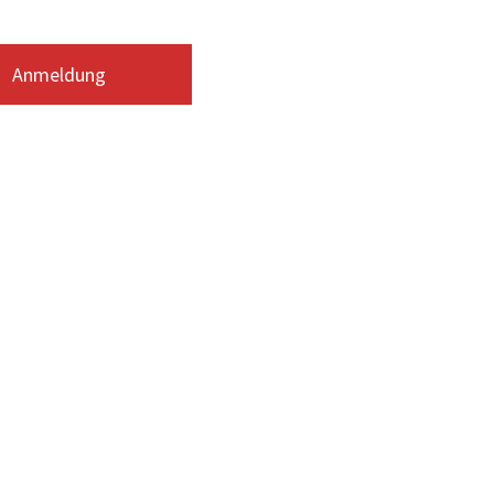
Anmeldung