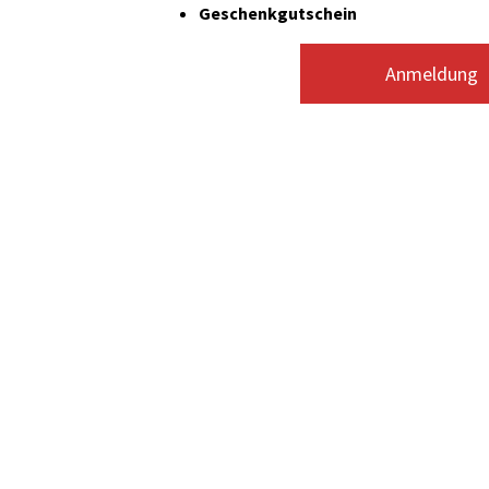
Geschenkgutschein
Anmeldung