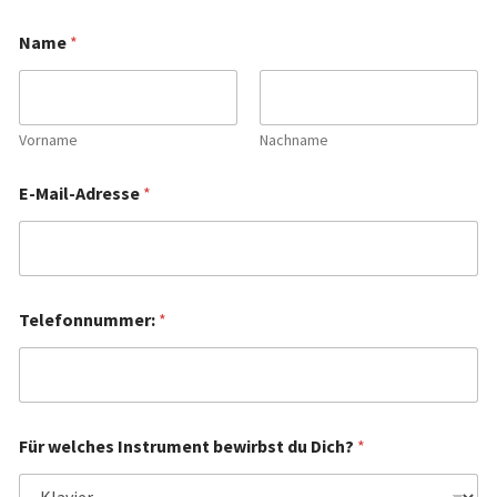
Name
*
Vorname
Nachname
E-Mail-Adresse
*
Telefonnummer:
*
Für welches Instrument bewirbst du Dich?
*