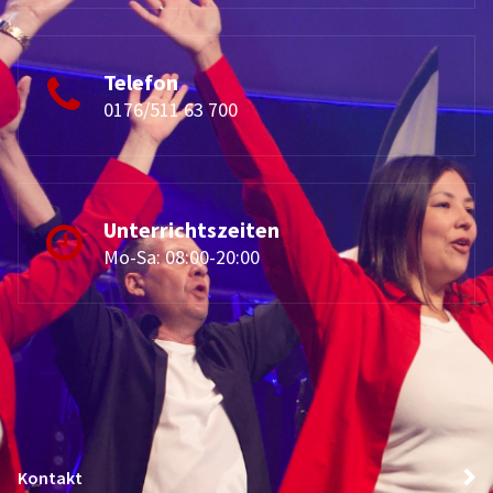
Telefon
0176/511 63 700
Unterrichtszeiten
Mo-Sa: 08:00-20:00
Kontakt