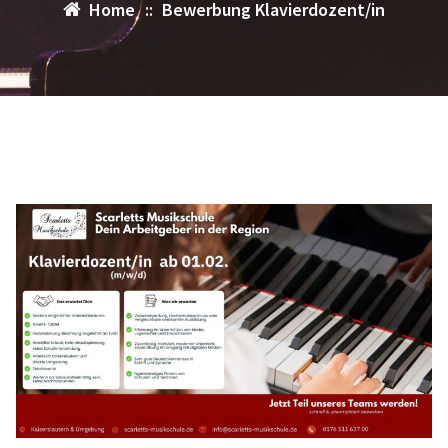
Home
::
Bewerbung Klavierdozent/in