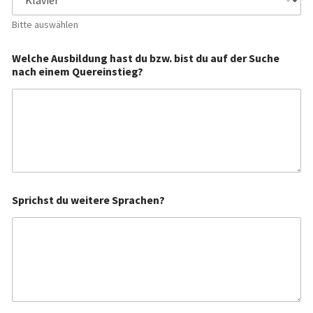
Bitte auswählen
Welche Ausbildung hast du bzw. bist du auf der Suche
nach einem Quereinstieg?
Sprichst du weitere Sprachen?