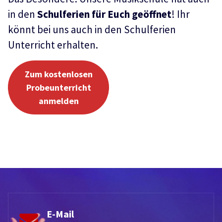
in den
Schulferien für Euch geöffnet
! Ihr
könnt bei uns auch in den Schulferien
Unterricht erhalten.
Zum kostenlosen
Probeunterricht
anmelden
E-Mail