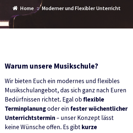
Home
::
Moderner und Flexibler Unterricht
Warum unsere Musikschule?
Wir bieten Euch ein modernes und flexibles
Musikschulangebot, das sich ganz nach Euren
Bedürfnissen richtet. Egal ob
flexible
Terminplanung
oder ein
fester wöchentlicher
Unterrichtstermin
– unser Konzept lässt
keine Wünsche offen. Es gibt
kurze