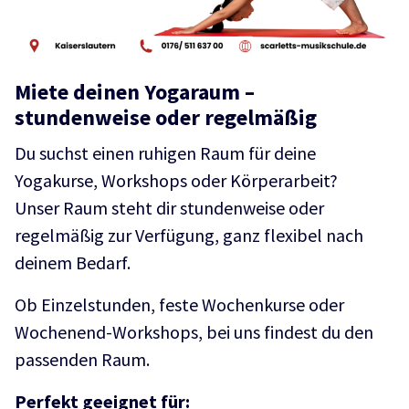
Miete deinen Yogaraum –
stundenweise oder regelmäßig
Du suchst einen ruhigen Raum für deine
Yogakurse, Workshops oder Körperarbeit?
Unser Raum steht dir stundenweise oder
regelmäßig zur Verfügung, ganz flexibel nach
deinem Bedarf.
Ob Einzelstunden, feste Wochenkurse oder
Wochenend-Workshops, bei uns findest du den
passenden Raum.
Perfekt geeignet für: