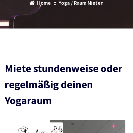
Home
::
Yoga / Raum Mieten
Miete stundenweise oder
regelmäßig deinen
Yogaraum