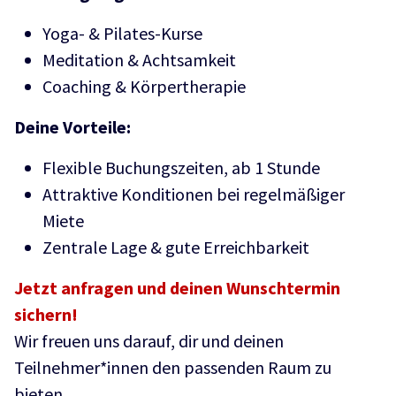
Yoga- & Pilates-Kurse
Meditation & Achtsamkeit
Coaching & Körpertherapie
Deine Vorteile:
Flexible Buchungszeiten, ab 1 Stunde
Attraktive Konditionen bei regelmäßiger
Miete
Zentrale Lage & gute Erreichbarkeit
Jetzt anfragen und deinen Wunschtermin
sichern!
Wir freuen uns darauf, dir und deinen
Teilnehmer*innen den passenden Raum zu
bieten.