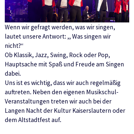
Wenn wir gefragt werden, was wir singen,
lautet unsere Antwort: ,, Was singen wir
nicht?“
Ob Klassik, Jazz, Swing, Rock oder Pop,
Hauptsache mit Spaß und Freude am Singen
dabei.
Uns ist es wichtig, dass wir auch regelmäßig
auftreten. Neben den eigenen Musikschul-
Veranstaltungen treten wir auch bei der
Langen Nacht der Kultur Kaiserslautern oder
dem Altstadtfest auf.