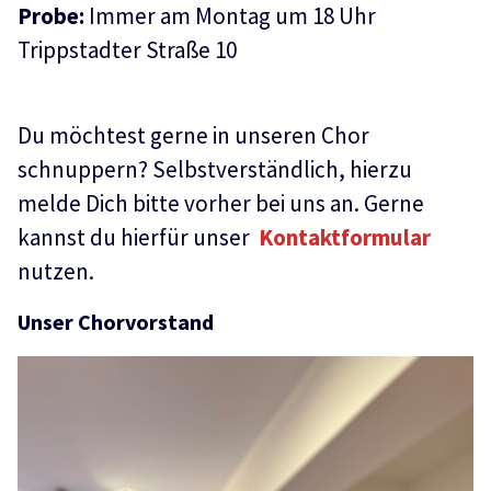
Probe:
Immer am Montag um 18 Uhr
Trippstadter Straße 10
Du möchtest gerne in unseren Chor
schnuppern? Selbstverständlich, hierzu
melde Dich bitte vorher bei uns an. Gerne
kannst du hierfür unser
Kontaktformular
nutzen.
Unser Chorvorstand