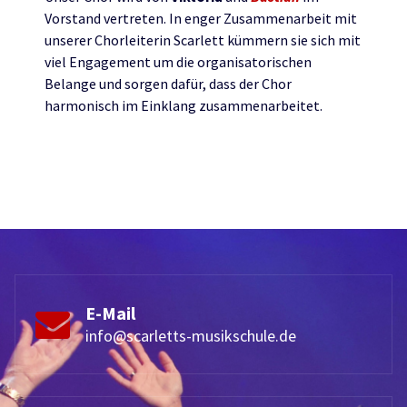
Vorstand vertreten. In enger Zusammenarbeit mit
unserer Chorleiterin Scarlett kümmern sie sich mit
viel Engagement um die organisatorischen
Belange und sorgen dafür, dass der Chor
harmonisch im Einklang zusammenarbeitet.
E-Mail
info@scarletts-musikschule.de