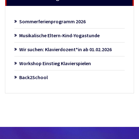
Sommerferienprogramm 2026
Musikalische Eltern-Kind-Yogastunde
Wir suchen: Klavierdozent*in ab 01.02.2026
Workshop Einstieg Klavierspielen
Back2School