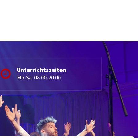
Unterrichtszeiten
Mo-Sa: 08:00-20:00