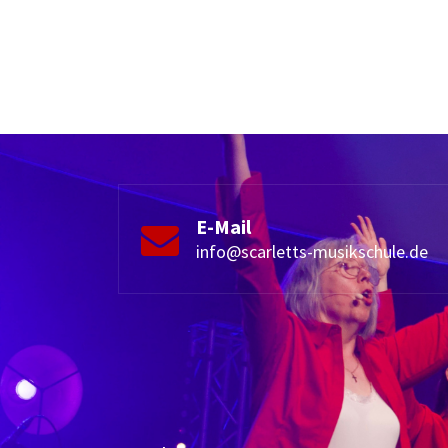
E-Mail
info@scarletts-musikschule.de