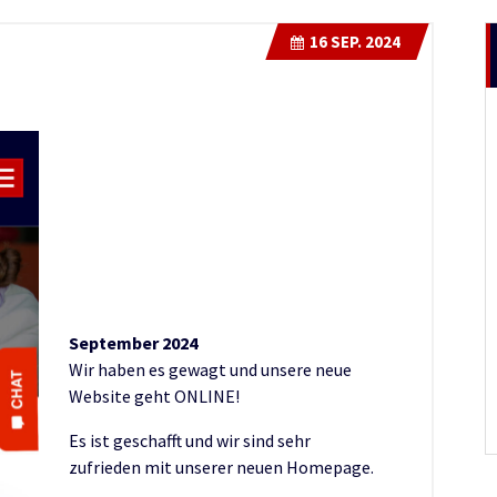
16
SEP. 2024
September 2024
Wir haben es gewagt und unsere neue
Website geht ONLINE!
Es ist geschafft und wir sind sehr
zufrieden mit unserer neuen Homepage.