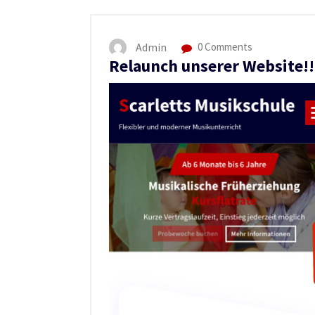
Admin
0 Comments
Relaunch unserer Website!!