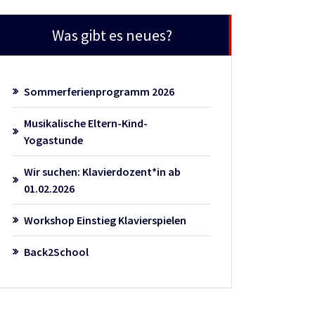
Was gibt es neues?
Sommerferienprogramm 2026
Musikalische Eltern-Kind-
Yogastunde
Wir suchen: Klavierdozent*in ab
01.02.2026
Workshop Einstieg Klavierspielen
Back2School