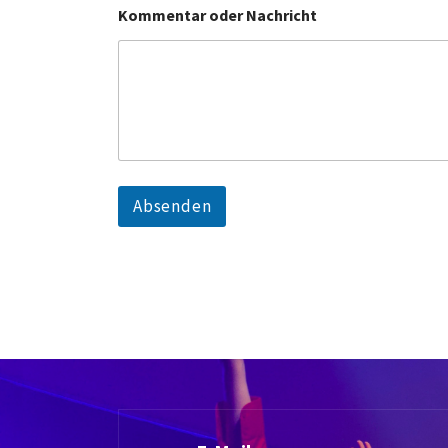
Kommentar oder Nachricht
Absenden