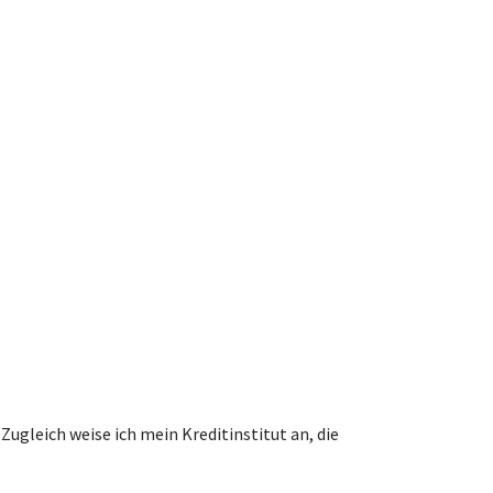
ugleich weise ich mein Kreditinstitut an, die