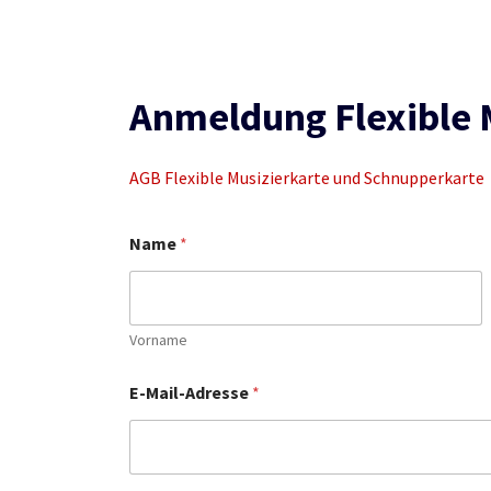
Anmeldung Flexible 
AGB Flexible Musizierkarte und Schnupperkarte
Name
*
Vorname
E-Mail-Adresse
*