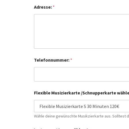
Adresse:
*
Telefonnummer:
*
Flexible Musizierkarte /Schnupperkarte wähl
Wähle deine gewünschte Musikzierkarte aus. Solltest d