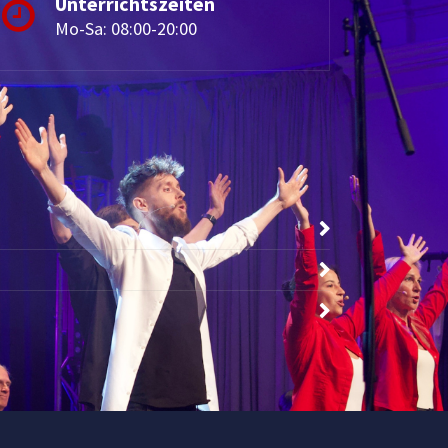
Unterrichtszeiten
Mo-Sa: 08:00-20:00