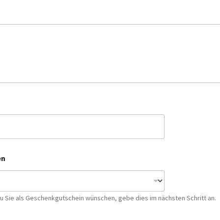
en
u Sie als Geschenkgutschein wünschen, gebe dies im nächsten Schritt an.