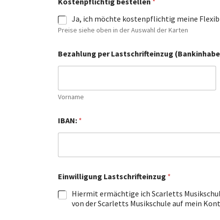
Kostenpflichtig bestellen
*
Ja, ich möchte kostenpflichtig meine Flexib
Preise siehe oben in der Auswahl der Karten
Bezahlung per Lastschrifteinzug (Bankinhabe
Vorname
IBAN:
*
Einwilligung Lastschrifteinzug
*
Hiermit ermächtige ich Scarletts Musikschul
von der Scarletts Musikschule auf mein Kon