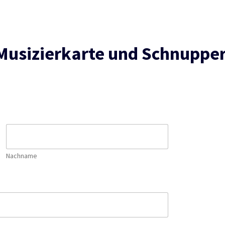
Musizierkarte und Schnuppe
Nachname