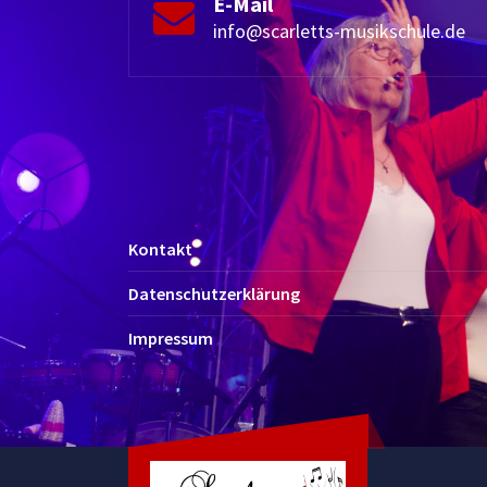
E-Mail
info@scarletts-musikschule.de
Kontakt
Datenschutzerklärung
Impressum