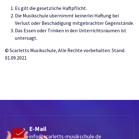
Es gilt die gesetzliche Haftpflicht.
Die Musikschule übernimmt keinerlei Haftung bei
Verlust oder Beschädigung mitgebrachter Gegenstände.
Das Essen oder Trinken in den Unterrichtsräumen ist
untersagt.
© Scarletts Musikschule, Alle Rechte vorbehalten. Stand:
01.09.2021
E-Mail
info@scarletts-musikschule.de