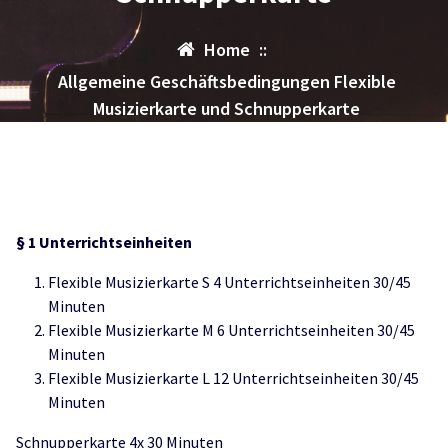
Home
::
Allgemeine Geschäftsbedingungen Flexible
Musizierkarte und Schnupperkarte
§ 1
U
nterrichtseinheiten
Flexible Musizierkarte S 4 Unterrichtseinheiten 30/45
Minuten
Flexible Musizierkarte M 6 Unterrichtseinheiten 30/45
Minuten
Flexible Musizierkarte L 12 Unterrichtseinheiten 30/45
Minuten
Schnupperkarte 4x 30 Minuten