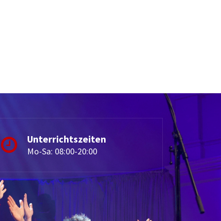
Unterrichtszeiten
Mo-Sa: 08:00-20:00