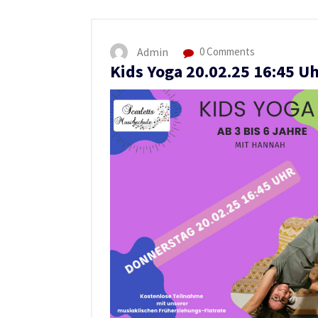
Admin
0 Comments
Kids Yoga 20.02.25 16:45 U