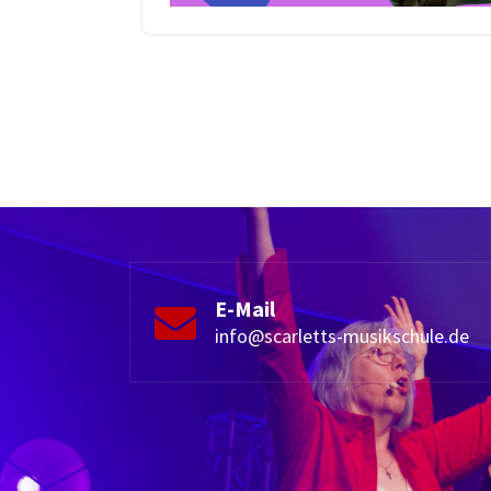
E-Mail
info@scarletts-musikschule.de