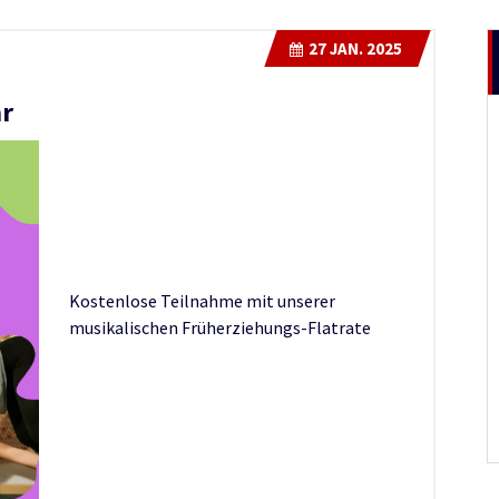
27
JAN. 2025
hr
Kostenlose Teilnahme mit unserer
musikalischen Früherziehungs-Flatrate