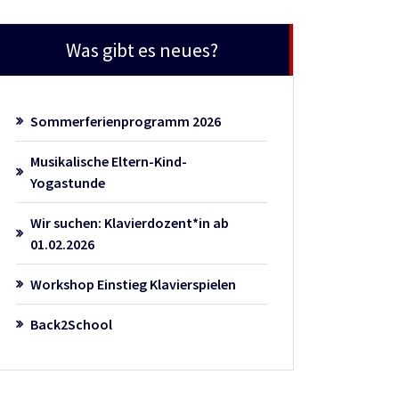
Was gibt es neues?
Sommerferienprogramm 2026
Musikalische Eltern-Kind-
Yogastunde
Wir suchen: Klavierdozent*in ab
01.02.2026
Workshop Einstieg Klavierspielen
Back2School