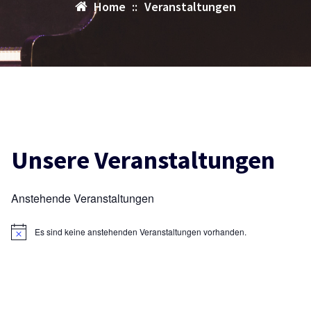
Home
::
Veranstaltungen
Unsere Veranstaltungen
Anstehende Veranstaltungen
Es sind keine anstehenden Veranstaltungen vorhanden.
Hinweis