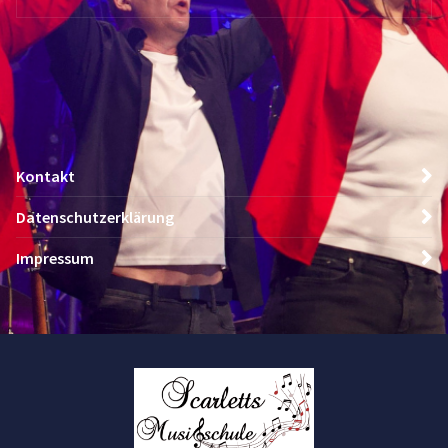
Kontakt
Datenschutzerklärung
Impressum