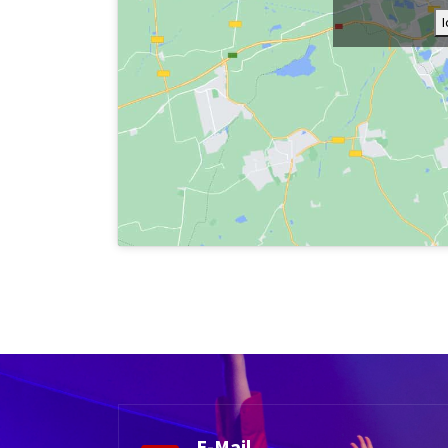
E-Mail