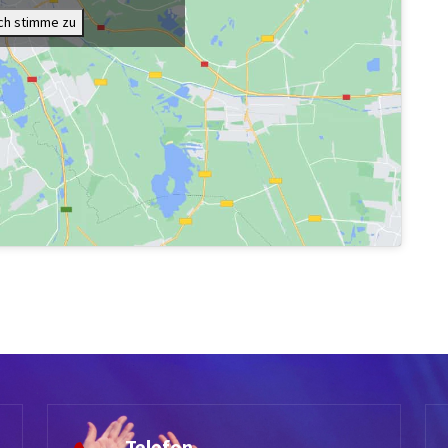
Ich stimme zu
Telefon