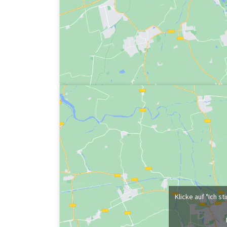
Klicke auf "Ich 