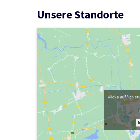
Unsere Standorte
Klicke auf "Ich 