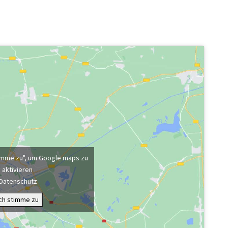
stimme zu", um Google maps zu
aktivieren
Datenschutz
Ich stimme zu