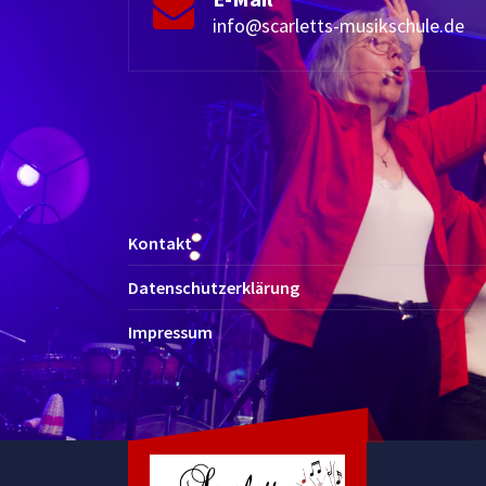
info@scarletts-musikschule.de
Kontakt
Datenschutzerklärung
Impressum