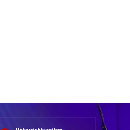
Unterrichtszeiten