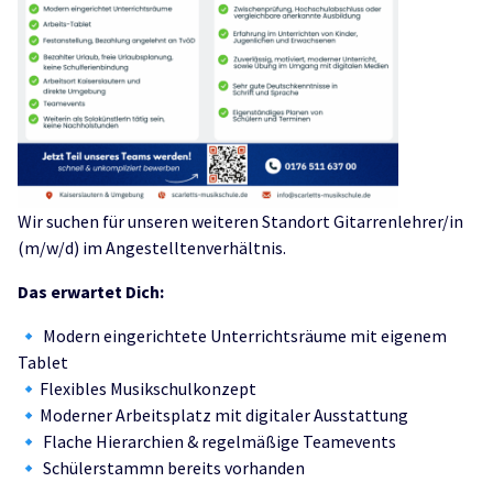
Wir suchen für unseren weiteren Standort Gitarrenlehrer/in
(m/w/d) im Angestelltenverhältnis.
Das erwartet Dich:
🔹 Modern eingerichtete Unterrichtsräume mit eigenem
Tablet
🔹Flexibles Musikschulkonzept
🔹Moderner Arbeitsplatz mit digitaler Ausstattung
🔹 Flache Hierarchien & regelmäßige Teamevents
🔹 Schülerstammn bereits vorhanden