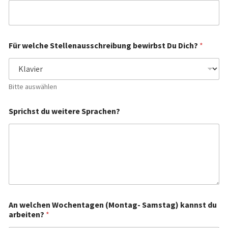
t
*
Für welche Stellenausschreibung bewirbst Du Dich?
*
Bitte auswählen
Sprichst du weitere Sprachen?
An welchen Wochentagen (Montag- Samstag) kannst du
arbeiten?
*