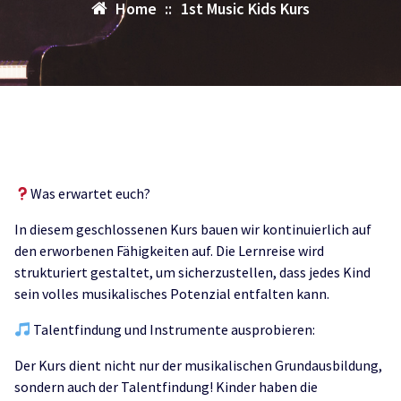
Home
::
1st Music Kids Kurs
Was erwartet euch?
In diesem geschlossenen Kurs bauen wir kontinuierlich auf
den erworbenen Fähigkeiten auf. Die Lernreise wird
strukturiert gestaltet, um sicherzustellen, dass jedes Kind
sein volles musikalisches Potenzial entfalten kann.
Talentfindung und Instrumente ausprobieren:
Der Kurs dient nicht nur der musikalischen Grundausbildung,
sondern auch der Talentfindung! Kinder haben die