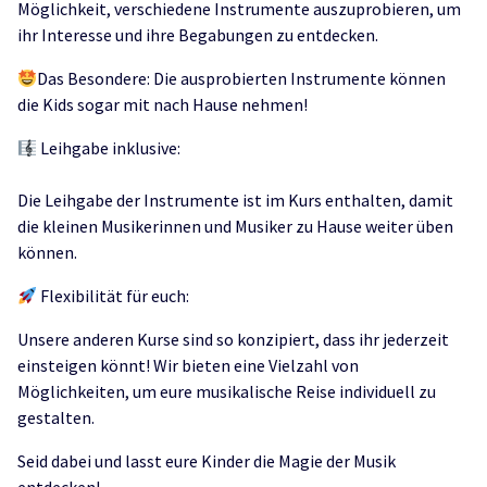
Möglichkeit, verschiedene Instrumente auszuprobieren, um
ihr Interesse und ihre Begabungen zu entdecken.
Das Besondere: Die ausprobierten Instrumente können
die Kids sogar mit nach Hause nehmen!
Leihgabe inklusive:
Die Leihgabe der Instrumente ist im Kurs enthalten, damit
die kleinen Musikerinnen und Musiker zu Hause weiter üben
können.
Flexibilität für euch:
Unsere anderen Kurse sind so konzipiert, dass ihr jederzeit
einsteigen könnt! Wir bieten eine Vielzahl von
Möglichkeiten, um eure musikalische Reise individuell zu
gestalten.
Seid dabei und lasst eure Kinder die Magie der Musik